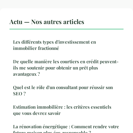
Actu — Nos autres articles
Les différents types d'investissement en
immobilier fractionné
De quelle manière les courtiers en crédit peuvent-
ils me soutenir pour obtenir un prêt plus
avantageux ?
Quel est le rôle d'un consultant pour réussir son
SEO ?
Estimation immobilière : les critères essentiels
que vous devrez savoir
La rénovation énergétique : Comment rendre votre
future maison plus éco-responsable ?