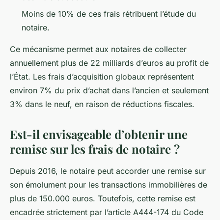
Moins de 10% de ces frais rétribuent l’étude du
notaire.
Ce mécanisme permet aux notaires de collecter
annuellement plus de 22 milliards d’euros au profit de
l’État. Les frais d’acquisition globaux représentent
environ 7% du prix d’achat dans l’ancien et seulement
3% dans le neuf, en raison de réductions fiscales.
Est-il envisageable d’obtenir une
remise sur les frais de notaire ?
Depuis 2016, le notaire peut accorder une remise sur
son émolument pour les transactions immobilières de
plus de 150.000 euros. Toutefois, cette remise est
encadrée strictement par l’article A444-174 du Code