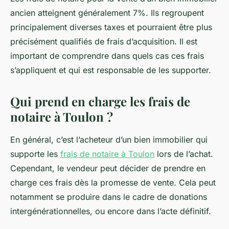
ancien atteignent généralement 7%. Ils regroupent
principalement diverses taxes et pourraient être plus
précisément qualifiés de frais d’acquisition. Il est
important de comprendre dans quels cas ces frais
s’appliquent et qui est responsable de les supporter.
Qui prend en charge les frais de
notaire à Toulon ?
En général, c’est l’acheteur d’un bien immobilier qui
supporte les
frais de notaire à Toulon
lors de l’achat.
Cependant, le vendeur peut décider de prendre en
charge ces frais dès la promesse de vente. Cela peut
notamment se produire dans le cadre de donations
intergénérationnelles, ou encore dans l’acte définitif.