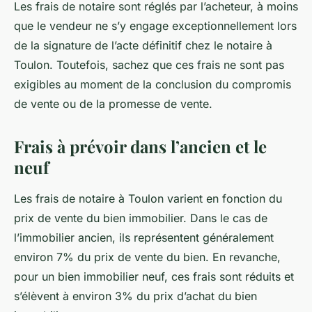
Les frais de notaire sont réglés par l’acheteur, à moins
que le vendeur ne s’y engage exceptionnellement lors
de la signature de l’acte définitif chez le notaire à
Toulon. Toutefois, sachez que ces frais ne sont pas
exigibles au moment de la conclusion du compromis
de vente ou de la promesse de vente.
Frais à prévoir dans l’ancien et le
neuf
Les frais de notaire à Toulon varient en fonction du
prix de vente du bien immobilier. Dans le cas de
l’immobilier ancien, ils représentent généralement
environ 7% du prix de vente du bien. En revanche,
pour un bien immobilier neuf, ces frais sont réduits et
s’élèvent à environ 3% du prix d’achat du bien