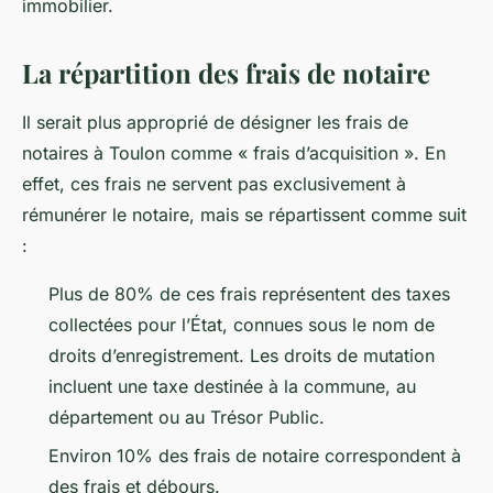
immobilier.
La répartition des frais de notaire
Il serait plus approprié de désigner les frais de
notaires à Toulon comme « frais d’acquisition ». En
effet, ces frais ne servent pas exclusivement à
rémunérer le notaire, mais se répartissent comme suit
:
Plus de 80% de ces frais représentent des taxes
collectées pour l’État, connues sous le nom de
droits d’enregistrement. Les droits de mutation
incluent une taxe destinée à la commune, au
département ou au Trésor Public.
Environ 10% des frais de notaire correspondent à
des frais et débours.