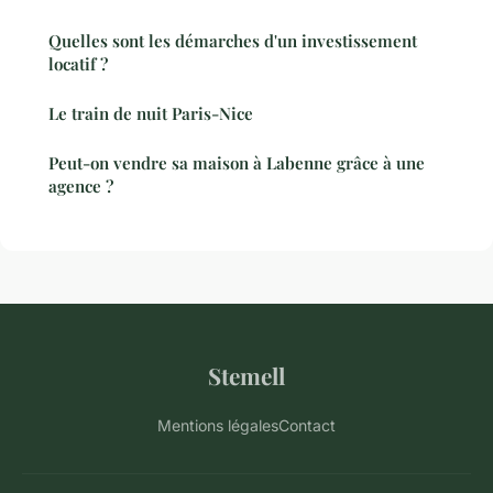
Quelles sont les démarches d'un investissement
locatif ?
Le train de nuit Paris-Nice
Peut-on vendre sa maison à Labenne grâce à une
agence ?
Stemell
Mentions légales
Contact