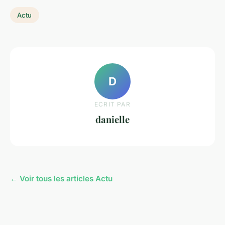
Actu
D
ECRIT PAR
danielle
← Voir tous les articles Actu