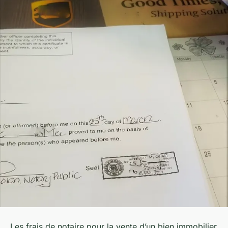
Les frais de notaire pour la vente d’un bien immobilier