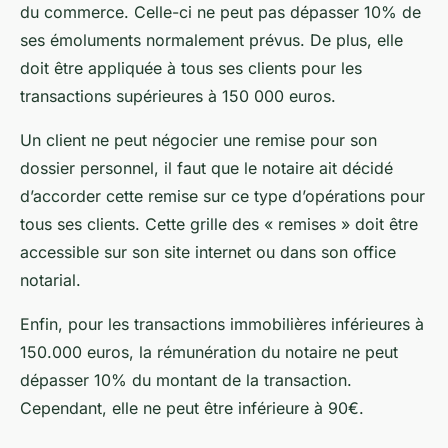
du commerce. Celle-ci ne peut pas dépasser 10% de
ses émoluments normalement prévus. De plus, elle
doit être appliquée à tous ses clients pour les
transactions supérieures à 150 000 euros.
Un client ne peut négocier une remise pour son
dossier personnel, il faut que le notaire ait décidé
d’accorder cette remise sur ce type d’opérations pour
tous ses clients. Cette grille des « remises » doit être
accessible sur son site internet ou dans son office
notarial.
Enfin, pour les transactions immobilières inférieures à
150.000 euros, la rémunération du notaire ne peut
dépasser 10% du montant de la transaction.
Cependant, elle ne peut être inférieure à 90€.