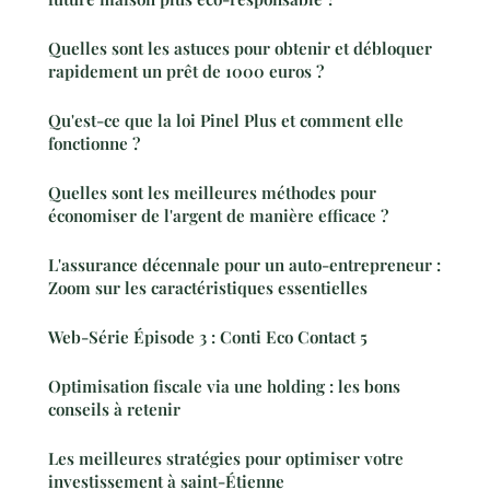
Quelles sont les astuces pour obtenir et débloquer
rapidement un prêt de 1000 euros ?
Qu'est-ce que la loi Pinel Plus et comment elle
fonctionne ?
Quelles sont les meilleures méthodes pour
économiser de l'argent de manière efficace ?
L'assurance décennale pour un auto-entrepreneur :
Zoom sur les caractéristiques essentielles
Web-Série Épisode 3 : Conti Eco Contact 5
Optimisation fiscale via une holding : les bons
conseils à retenir
Les meilleures stratégies pour optimiser votre
investissement à saint-Étienne