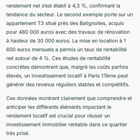
rendement net s’est établi à 4,3 %, confirmant la
tendance du secteur. Le second exemple porte sur un
appartement T3 situé près des Batignolles, acquis
pour 480 000 euros avec des travaux de rénovation
à hauteur de 30 000 euros. La mise en location à 1
600 euros mensuels a permis un taux de rentabilité
net autour de 4 %. Ces études de rentabilité
concrètes démontrent que, malgré les coûts parfois
élevés, un investissement locatif à Paris 17ème peut
générer des revenus réguliers stables et compétitifs.
Ces données montrent clairement que comprendre et
anticiper les différents éléments impactant le
rendement locatif est crucial pour réussir un
investissement immobilier rentable dans ce quartier
très prisé.