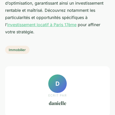
d’optimisation, garantissant ainsi un investissement
rentable et maîtrisé. Découvrez notamment les
particularités et opportunités spécifiques à
l’
investissement locatif à Paris 17ème
pour affiner
votre stratégie.
Immobilier
D
ECRIT PAR
danielle