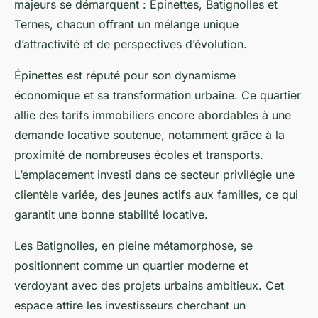
majeurs se démarquent : Épinettes, Batignolles et
Ternes, chacun offrant un mélange unique
d’attractivité et de perspectives d’évolution.
Épinettes est réputé pour son dynamisme
économique et sa transformation urbaine. Ce quartier
allie des tarifs immobiliers encore abordables à une
demande locative soutenue, notamment grâce à la
proximité de nombreuses écoles et transports.
L’emplacement investi dans ce secteur privilégie une
clientèle variée, des jeunes actifs aux familles, ce qui
garantit une bonne stabilité locative.
Les Batignolles, en pleine métamorphose, se
positionnent comme un quartier moderne et
verdoyant avec des projets urbains ambitieux. Cet
espace attire les investisseurs cherchant un