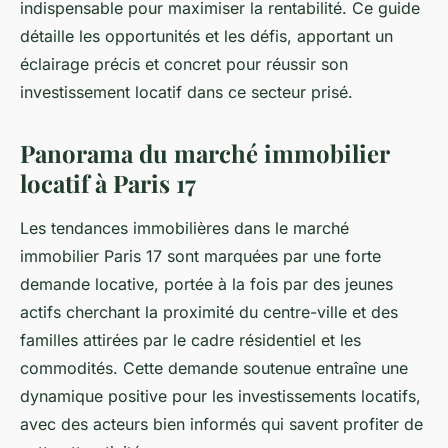
indispensable pour maximiser la rentabilité. Ce guide
détaille les opportunités et les défis, apportant un
éclairage précis et concret pour réussir son
investissement locatif dans ce secteur prisé.
Panorama du marché immobilier
locatif à Paris 17
Les tendances immobilières dans le marché
immobilier Paris 17 sont marquées par une forte
demande locative, portée à la fois par des jeunes
actifs cherchant la proximité du centre-ville et des
familles attirées par le cadre résidentiel et les
commodités. Cette demande soutenue entraîne une
dynamique positive pour les investissements locatifs,
avec des acteurs bien informés qui savent profiter de