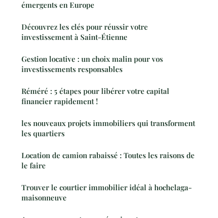
émergents en Europe
Découvrez les clés pour réussir votre
investissement à Saint-Étienne
Gestion locative : un choix malin pour vos
investissements responsables
Réméré : 5 étapes pour libérer votre capital
financier rapidement !
les nouveaux projets immobiliers qui transforment
les quartiers
Location de camion rabaissé : Toutes les raisons de
le faire
Trouver le courtier immobilier idéal à hochelaga-
maisonneuve