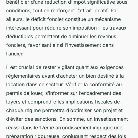
bénéficier d’une réduction d’impôt significative sous
conditions, tout en renforçant l’attrait locatif. Par
ailleurs, le déficit foncier constitue un mécanisme
intéressant pour réduire son imposition : les travaux
déductibles permettent de diminuer les revenus
fonciers, favorisant ainsi l’investissement dans
l’ancien.
Il est crucial de rester vigilant quant aux exigences
réglementaires avant d’acheter un bien destiné à la
location dans ce secteur. Vérifier la conformité au
permis de louer, s’informer sur l’encadrement des
loyers et comprendre les implications fiscales de
chaque régime permettra d’optimiser son projet et
d’éviter des sanctions. En somme, un investissement
réussi dans le 17ème arrondissement implique une
préparation rigoureuse, conjuguant respect des lois