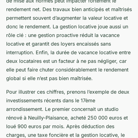
de mise aux normes peut impacter fortement le
rendement net. Des travaux bien anticipés et maîtrisés
permettent souvent d’augmenter la valeur locative et
donc le rendement. La gestion locative joue aussi un
rôle clé : une gestion proactive réduit la vacance
locative et garantit des loyers encaissés sans
interruption. Enfin, la durée de vacance locative entre
deux locataires est un facteur à ne pas négliger, car
elle peut faire chuter considérablement le rendement
global si elle n’est pas bien maîtrisée.
Pour illustrer ces chiffres, prenons l’exemple de deux
investissements récents dans le 17ème
arrondissement. Le premier concernait un studio
rénové à Neuilly-Plaisance, acheté 250 000 euros et
loué 900 euros par mois. Après déduction des
charges, une taxe foncière et la gestion locative, le