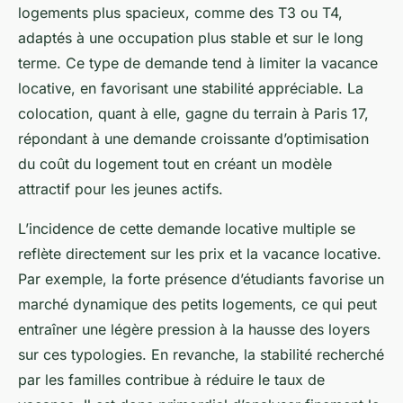
logements plus spacieux, comme des T3 ou T4,
adaptés à une occupation plus stable et sur le long
terme. Ce type de demande tend à limiter la vacance
locative, en favorisant une stabilité appréciable. La
colocation, quant à elle, gagne du terrain à Paris 17,
répondant à une demande croissante d’optimisation
du coût du logement tout en créant un modèle
attractif pour les jeunes actifs.
L’incidence de cette demande locative multiple se
reflète directement sur les prix et la vacance locative.
Par exemple, la forte présence d’étudiants favorise un
marché dynamique des petits logements, ce qui peut
entraîner une légère pression à la hausse des loyers
sur ces typologies. En revanche, la stabilité recherché
par les familles contribue à réduire le taux de