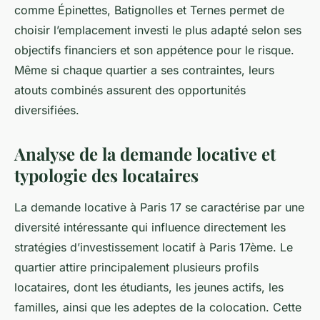
comme Épinettes, Batignolles et Ternes permet de
choisir l’emplacement investi le plus adapté selon ses
objectifs financiers et son appétence pour le risque.
Même si chaque quartier a ses contraintes, leurs
atouts combinés assurent des opportunités
diversifiées.
Analyse de la demande locative et
typologie des locataires
La demande locative à Paris 17 se caractérise par une
diversité intéressante qui influence directement les
stratégies d’investissement locatif à Paris 17ème. Le
quartier attire principalement plusieurs profils
locataires, dont les étudiants, les jeunes actifs, les
familles, ainsi que les adeptes de la colocation. Cette