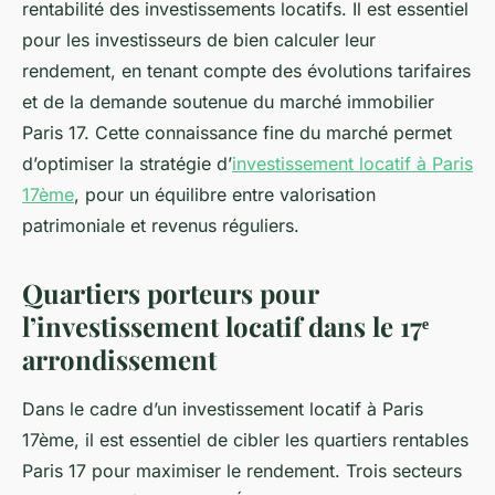
rentabilité des investissements locatifs. Il est essentiel
pour les investisseurs de bien calculer leur
rendement, en tenant compte des évolutions tarifaires
et de la demande soutenue du marché immobilier
Paris 17. Cette connaissance fine du marché permet
d’optimiser la stratégie d’
investissement locatif à Paris
17ème
, pour un équilibre entre valorisation
patrimoniale et revenus réguliers.
Quartiers porteurs pour
l’investissement locatif dans le 17ᵉ
arrondissement
Dans le cadre d’un investissement locatif à Paris
17ème, il est essentiel de cibler les quartiers rentables
Paris 17 pour maximiser le rendement. Trois secteurs