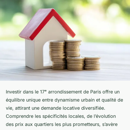
Investir dans le 17ᵉ arrondissement de Paris offre un
équilibre unique entre dynamisme urbain et qualité de
vie, attirant une demande locative diversifiée.
Comprendre les spécificités locales, de l’évolution
des prix aux quartiers les plus prometteurs, s’avère