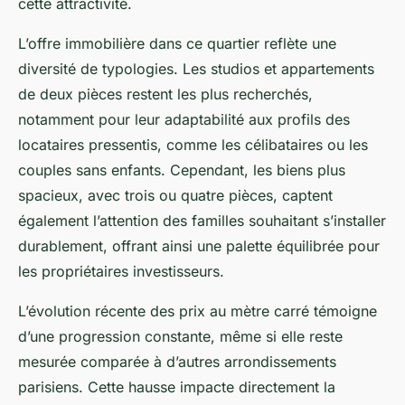
cette attractivité.
L’offre immobilière dans ce quartier reflète une
diversité de typologies. Les studios et appartements
de deux pièces restent les plus recherchés,
notamment pour leur adaptabilité aux profils des
locataires pressentis, comme les célibataires ou les
couples sans enfants. Cependant, les biens plus
spacieux, avec trois ou quatre pièces, captent
également l’attention des familles souhaitant s’installer
durablement, offrant ainsi une palette équilibrée pour
les propriétaires investisseurs.
L’évolution récente des prix au mètre carré témoigne
d’une progression constante, même si elle reste
mesurée comparée à d’autres arrondissements
parisiens. Cette hausse impacte directement la