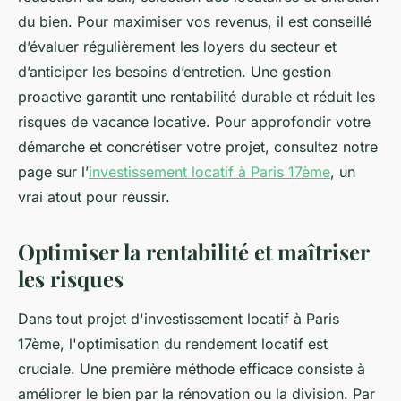
du bien. Pour maximiser vos revenus, il est conseillé
d’évaluer régulièrement les loyers du secteur et
d’anticiper les besoins d’entretien. Une gestion
proactive garantit une rentabilité durable et réduit les
risques de vacance locative. Pour approfondir votre
démarche et concrétiser votre projet, consultez notre
page sur l’
investissement locatif à Paris 17ème
, un
vrai atout pour réussir.
Optimiser la rentabilité et maîtriser
les risques
Dans tout projet d'investissement locatif à Paris
17ème, l'optimisation du rendement locatif est
cruciale. Une première méthode efficace consiste à
améliorer le bien par la rénovation ou la division. Par