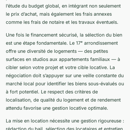
l’étude du budget global, en intégrant non seulement
le prix d’achat, mais également les frais annexes
comme les frais de notaire et les travaux éventuels.
Une fois le financement sécurisé, la sélection du bien
est une étape fondamentale. Le 17ᵉ arrondissement
offre une diversité de logements — des petites
surfaces en studios aux appartements familiaux — à
cibler selon votre projet et votre cible locative. La
négociation doit s’appuyer sur une veille constante du
marché local pour identifier les biens sous-évalués ou
à fort potentiel. Le respect des critères de
localisation, de qualité du logement et de rendement
attendu favorise une gestion locative optimale.
La mise en location nécessite une gestion rigoureuse :
rédaction du bail, sélection des locataires et entretien