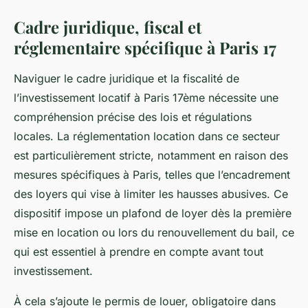
Cadre juridique, fiscal et
réglementaire spécifique à Paris 17
Naviguer le cadre juridique et la fiscalité de
l’investissement locatif à Paris 17ème nécessite une
compréhension précise des lois et régulations
locales. La réglementation location dans ce secteur
est particulièrement stricte, notamment en raison des
mesures spécifiques à Paris, telles que l’encadrement
des loyers qui vise à limiter les hausses abusives. Ce
dispositif impose un plafond de loyer dès la première
mise en location ou lors du renouvellement du bail, ce
qui est essentiel à prendre en compte avant tout
investissement.
À cela s’ajoute le permis de louer, obligatoire dans