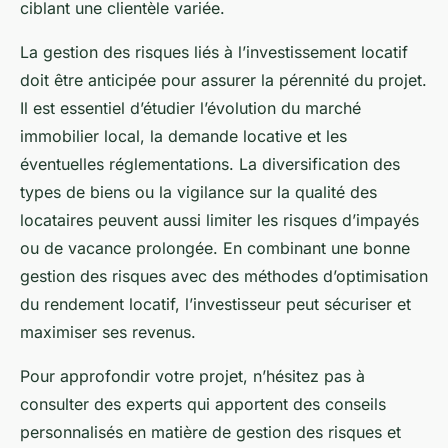
ciblant une clientèle variée.
La gestion des risques liés à l’investissement locatif
doit être anticipée pour assurer la pérennité du projet.
Il est essentiel d’étudier l’évolution du marché
immobilier local, la demande locative et les
éventuelles réglementations. La diversification des
types de biens ou la vigilance sur la qualité des
locataires peuvent aussi limiter les risques d’impayés
ou de vacance prolongée. En combinant une bonne
gestion des risques avec des méthodes d’optimisation
du rendement locatif, l’investisseur peut sécuriser et
maximiser ses revenus.
Pour approfondir votre projet, n’hésitez pas à
consulter des experts qui apportent des conseils
personnalisés en matière de gestion des risques et