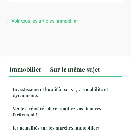
← Voir tous les articles Immobilier
Immobilier — Sur le même sujet
Investissement locatif à paris 17 : rentabilité et
dynamisme.
Vente à réméré : déverrouillez vos finances
facilement !
les actualités sur les marchés immobiliers