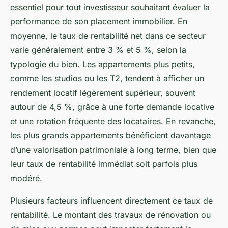
essentiel pour tout investisseur souhaitant évaluer la
performance de son placement immobilier. En
moyenne, le taux de rentabilité net dans ce secteur
varie généralement entre 3 % et 5 %, selon la
typologie du bien. Les appartements plus petits,
comme les studios ou les T2, tendent à afficher un
rendement locatif légèrement supérieur, souvent
autour de 4,5 %, grâce à une forte demande locative
et une rotation fréquente des locataires. En revanche,
les plus grands appartements bénéficient davantage
d’une valorisation patrimoniale à long terme, bien que
leur taux de rentabilité immédiat soit parfois plus
modéré.
Plusieurs facteurs influencent directement ce taux de
rentabilité. Le montant des travaux de rénovation ou