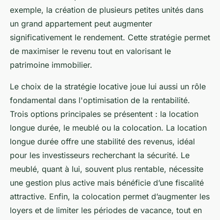
exemple, la création de plusieurs petites unités dans
un grand appartement peut augmenter
significativement le rendement. Cette stratégie permet
de maximiser le revenu tout en valorisant le
patrimoine immobilier.
Le choix de la stratégie locative joue lui aussi un rôle
fondamental dans l'optimisation de la rentabilité.
Trois options principales se présentent : la location
longue durée, le meublé ou la colocation. La location
longue durée offre une stabilité des revenus, idéal
pour les investisseurs recherchant la sécurité. Le
meublé, quant à lui, souvent plus rentable, nécessite
une gestion plus active mais bénéficie d’une fiscalité
attractive. Enfin, la colocation permet d’augmenter les
loyers et de limiter les périodes de vacance, tout en