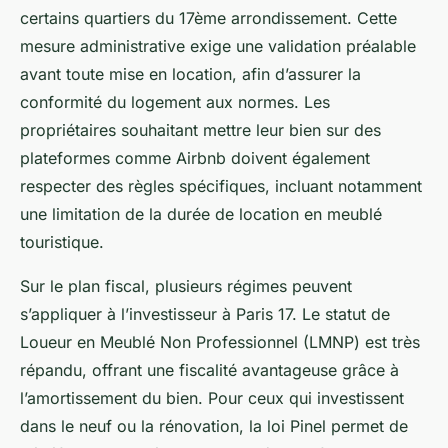
certains quartiers du 17ème arrondissement. Cette
mesure administrative exige une validation préalable
avant toute mise en location, afin d’assurer la
conformité du logement aux normes. Les
propriétaires souhaitant mettre leur bien sur des
plateformes comme Airbnb doivent également
respecter des règles spécifiques, incluant notamment
une limitation de la durée de location en meublé
touristique.
Sur le plan fiscal, plusieurs régimes peuvent
s’appliquer à l’investisseur à Paris 17. Le statut de
Loueur en Meublé Non Professionnel (LMNP) est très
répandu, offrant une fiscalité avantageuse grâce à
l’amortissement du bien. Pour ceux qui investissent
dans le neuf ou la rénovation, la loi Pinel permet de