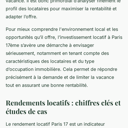
vacance. Il est donc primordial d’analyser finement le
profil des locataires pour maximiser la rentabilité et
adapter l’offre.
Pour mieux comprendre l'environnement local et les
opportunités qu’il offre, l’investissement locatif à Paris
17ème s’avère une démarche à envisager
sérieusement, notamment en tenant compte des
caractéristiques des locataires et du type
d’occupation immobilière. Cela permet de répondre
précisément à la demande et de limiter la vacance
tout en assurant une bonne rentabilité.
Rendements locatifs : chiffres clés et
études de cas
Le rendement locatif Paris 17 est un indicateur