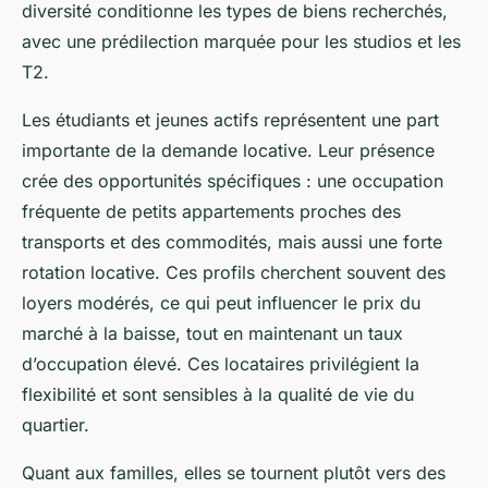
diversité conditionne les types de biens recherchés,
avec une prédilection marquée pour les studios et les
T2.
Les étudiants et jeunes actifs représentent une part
importante de la demande locative. Leur présence
crée des opportunités spécifiques : une occupation
fréquente de petits appartements proches des
transports et des commodités, mais aussi une forte
rotation locative. Ces profils cherchent souvent des
loyers modérés, ce qui peut influencer le prix du
marché à la baisse, tout en maintenant un taux
d’occupation élevé. Ces locataires privilégient la
flexibilité et sont sensibles à la qualité de vie du
quartier.
Quant aux familles, elles se tournent plutôt vers des