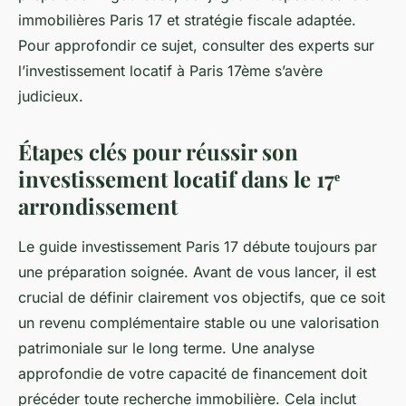
immobilières Paris 17 et stratégie fiscale adaptée.
Pour approfondir ce sujet, consulter des experts sur
l’investissement locatif à Paris 17ème s’avère
judicieux.
Étapes clés pour réussir son
investissement locatif dans le 17ᵉ
arrondissement
Le guide investissement Paris 17 débute toujours par
une préparation soignée. Avant de vous lancer, il est
crucial de définir clairement vos objectifs, que ce soit
un revenu complémentaire stable ou une valorisation
patrimoniale sur le long terme. Une analyse
approfondie de votre capacité de financement doit
précéder toute recherche immobilière. Cela inclut