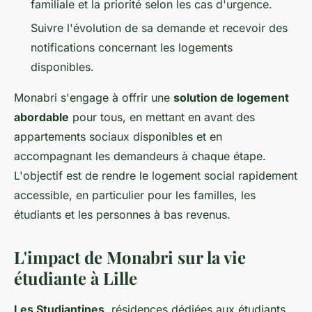
familiale et la priorité selon les cas d'urgence.
Suivre l'évolution de sa demande et recevoir des
notifications concernant les logements
disponibles.
Monabri s'engage à offrir une
solution de logement
abordable
pour tous, en mettant en avant des
appartements sociaux disponibles et en
accompagnant les demandeurs à chaque étape.
L'objectif est de rendre le logement social rapidement
accessible, en particulier pour les familles, les
étudiants et les personnes à bas revenus.
L'impact de Monabri sur la vie
étudiante à Lille
Les Studiantines
, résidences dédiées aux étudiants