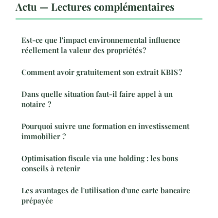
Actu — Lectures complémentaires
Est-ce que l'impact environnemental influence
réellement la valeur des propriétés ?
Comment avoir gratuitement son extrait KBIS ?
Dans quelle situation faut-il faire appel à un
notaire ?
Pourquoi suivre une formation en investissement
immobilier ?
Optimisation fiscale via une holding : les bons
conseils à retenir
Les avantages de l'utilisation d'une carte bancaire
prépayée