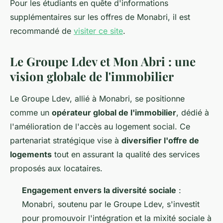
Pour les étudiants en quête d'informations
supplémentaires sur les offres de Monabri, il est
recommandé de
visiter ce site
.
Le Groupe Ldev et Mon Abri : une
vision globale de l'immobilier
Le Groupe Ldev, allié à Monabri, se positionne
comme un
opérateur global de l'immobilier
, dédié à
l'amélioration de l'accès au logement social. Ce
partenariat stratégique vise à
diversifier l'offre de
logements
tout en assurant la qualité des services
proposés aux locataires.
Engagement envers la diversité sociale
:
Monabri, soutenu par le Groupe Ldev, s'investit
pour promouvoir l'intégration et la mixité sociale à