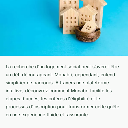
La recherche d'un logement social peut s’avérer être
un défi décourageant. Monabri, cependant, entend
simplifier ce parcours. À travers une plateforme
intuitive, découvrez comment Monabri facilite les
étapes d'accès, les critères d'éligibilité et le
processus d'inscription pour transformer cette quête
en une expérience fluide et rassurante.