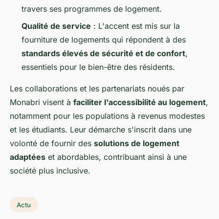
travers ses programmes de logement.
Qualité de service
: L'accent est mis sur la
fourniture de logements qui répondent à des
standards élevés de sécurité et de confort
,
essentiels pour le bien-être des résidents.
Les collaborations et les partenariats noués par
Monabri visent à
faciliter l'accessibilité au logement
,
notamment pour les populations à revenus modestes
et les étudiants. Leur démarche s'inscrit dans une
volonté de fournir des
solutions de logement
adaptées
et abordables, contribuant ainsi à une
société plus inclusive.
Actu