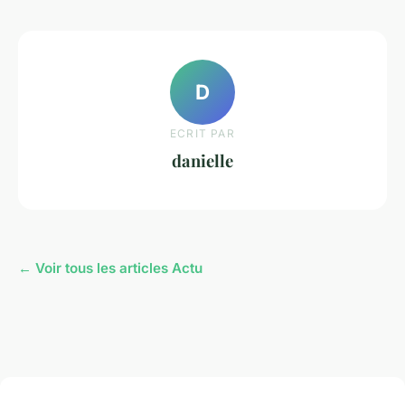
D
ECRIT PAR
danielle
← Voir tous les articles Actu