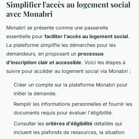
Simplifier l'accès au logement social
avec Monabri
Monabri se présente comme une passerelle
essentielle pour
faciliter l'accès au logement social
.
La plateforme simplifie les démarches pour les
demandeurs, en proposant un
processus
d'inscription clair et accessible
. Voici les étapes à
suivre pour accéder au logement social via Monabri :
Créer un compte sur la plateforme Monabri pour
initier la demande.
Remplir les informations personnelles et fournir les
documents requis pour évaluer l'éligibilité.
Consulter les
critères d'éligibilité
détaillés qui
incluent les plafonds de ressources, la situation