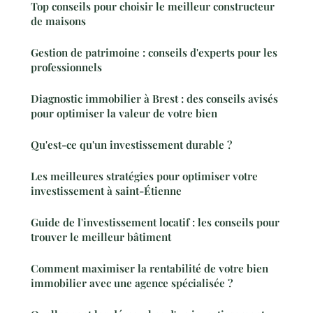
Top conseils pour choisir le meilleur constructeur
de maisons
Gestion de patrimoine : conseils d'experts pour les
professionnels
Diagnostic immobilier à Brest : des conseils avisés
pour optimiser la valeur de votre bien
Qu'est-ce qu'un investissement durable ?
Les meilleures stratégies pour optimiser votre
investissement à saint-Étienne
Guide de l'investissement locatif : les conseils pour
trouver le meilleur bâtiment
Comment maximiser la rentabilité de votre bien
immobilier avec une agence spécialisée ?