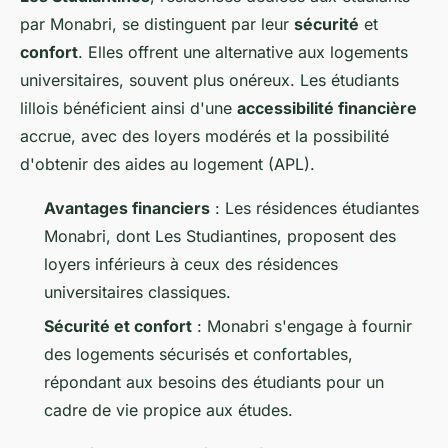
par Monabri, se distinguent par leur
sécurité
et
confort
. Elles offrent une alternative aux logements
universitaires, souvent plus onéreux. Les étudiants
lillois bénéficient ainsi d'une
accessibilité financière
accrue, avec des loyers modérés et la possibilité
d'obtenir des aides au logement (APL).
Avantages financiers
: Les résidences étudiantes
Monabri, dont Les Studiantines, proposent des
loyers inférieurs à ceux des résidences
universitaires classiques.
Sécurité et confort
: Monabri s'engage à fournir
des logements sécurisés et confortables,
répondant aux besoins des étudiants pour un
cadre de vie propice aux études.